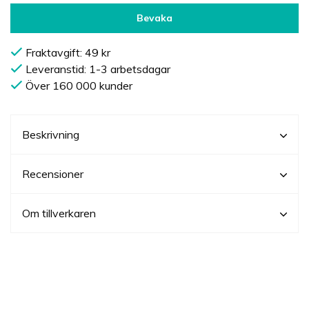
Bevaka
Fraktavgift: 49 kr
Leveranstid: 1-3 arbetsdagar
Över 160 000 kunder
Beskrivning
Recensioner
Om tillverkaren