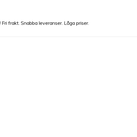
ri frakt. Snabba leveranser. Låga priser.