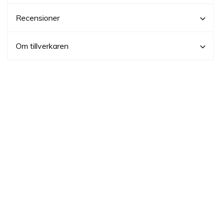
Recensioner
Om tillverkaren