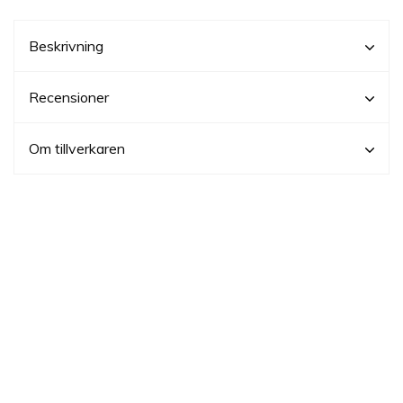
Beskrivning
Recensioner
Om tillverkaren