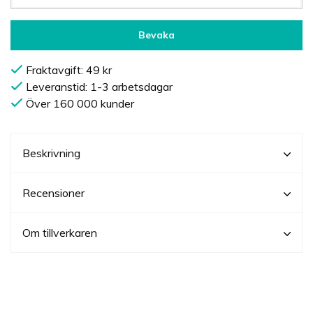
Bevaka
Fraktavgift: 49 kr
Leveranstid: 1-3 arbetsdagar
Över 160 000 kunder
Beskrivning
Recensioner
Om tillverkaren