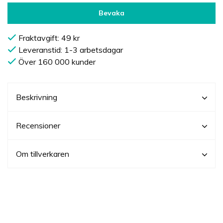
Bevaka
Fraktavgift: 49 kr
Leveranstid: 1-3 arbetsdagar
Över 160 000 kunder
Beskrivning
Recensioner
Om tillverkaren