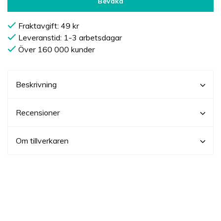
Bevaka
Fraktavgift: 49 kr
Leveranstid: 1-3 arbetsdagar
Över 160 000 kunder
Beskrivning
Recensioner
Om tillverkaren