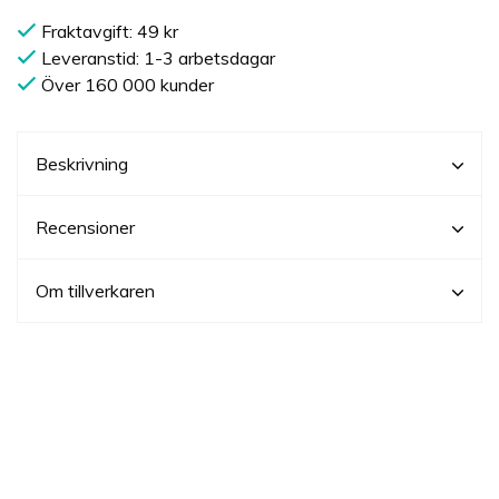
Fraktavgift: 49 kr
Leveranstid: 1-3 arbetsdagar
Över 160 000 kunder
Beskrivning
Recensioner
Om tillverkaren