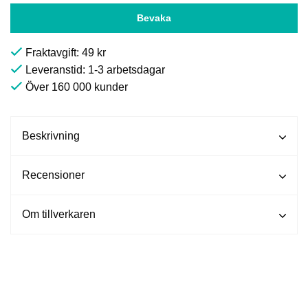
Bevaka
Fraktavgift: 49 kr
Leveranstid: 1-3 arbetsdagar
Över 160 000 kunder
Beskrivning
Recensioner
Om tillverkaren