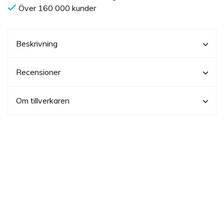
Över 160 000 kunder
Beskrivning
Recensioner
Om tillverkaren