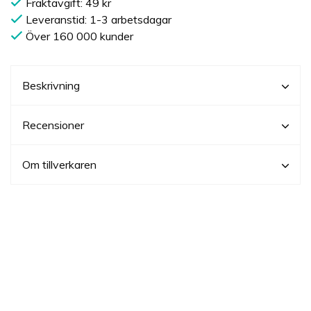
Fraktavgift: 49 kr
Leveranstid: 1-3 arbetsdagar
Över 160 000 kunder
Beskrivning
Recensioner
Om tillverkaren