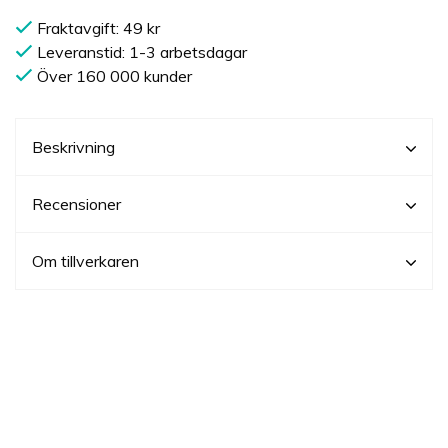
Fraktavgift: 49 kr
Leveranstid: 1-3 arbetsdagar
Över 160 000 kunder
Beskrivning
Recensioner
Om tillverkaren