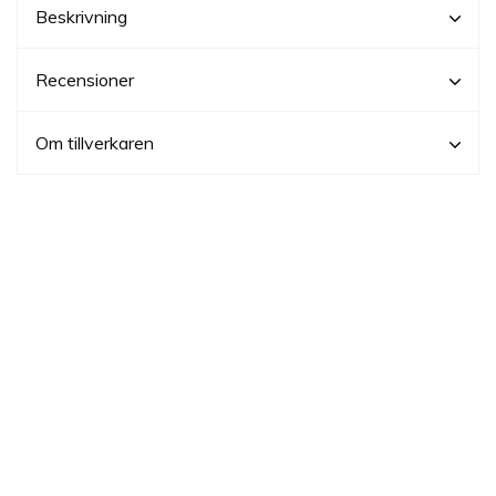
Beskrivning
Recensioner
Om tillverkaren