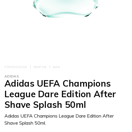
FÖRSTASIDAN
PARFYM
MAN
ADIDAS
Adidas UEFA Champions
League Dare Edition After
Shave Splash 50ml
Adidas UEFA Champions League Dare Edition After
Shave Splash 50ml.