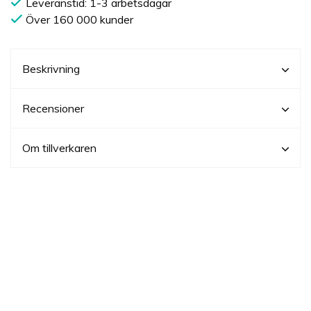
Leveranstid: 1-3 arbetsdagar
Över 160 000 kunder
Beskrivning
Recensioner
Om tillverkaren