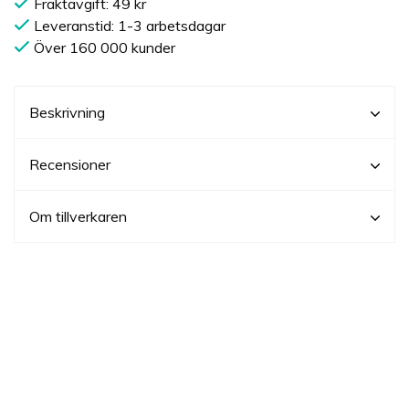
Fraktavgift: 49 kr
Leveranstid: 1-3 arbetsdagar
Över 160 000 kunder
Beskrivning
Recensioner
Om tillverkaren