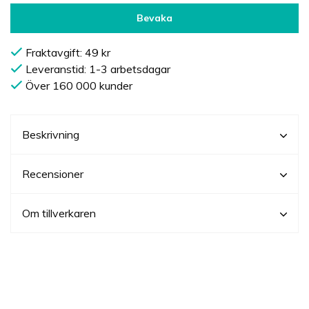
Bevaka
Fraktavgift: 49 kr
Leveranstid: 1-3 arbetsdagar
Över 160 000 kunder
Beskrivning
Recensioner
Om tillverkaren