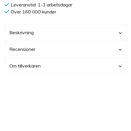
Leveranstid: 1-3 arbetsdagar
Över 160 000 kunder
Beskrivning
Recensioner
Om tillverkaren