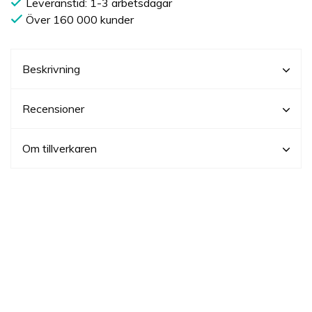
Leveranstid: 1-3 arbetsdagar
Över 160 000 kunder
Beskrivning
Recensioner
Om tillverkaren