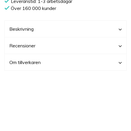
Leveranstid: 1-3 arbetsdagar
Över 160 000 kunder
Beskrivning
Recensioner
Om tillverkaren