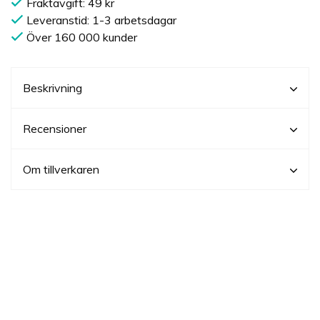
Fraktavgift: 49 kr
Leveranstid: 1-3 arbetsdagar
Över 160 000 kunder
Beskrivning
Recensioner
Om tillverkaren