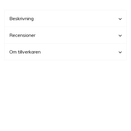
Beskrivning
Recensioner
Om tillverkaren