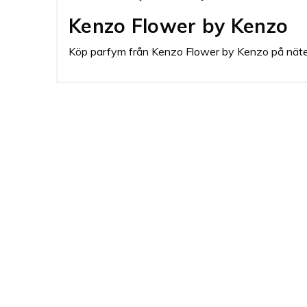
Kenzo Flower by Kenzo
Köp parfym från Kenzo Flower by Kenzo på nätet! 