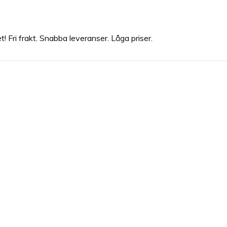
Fri frakt. Snabba leveranser. Låga priser.