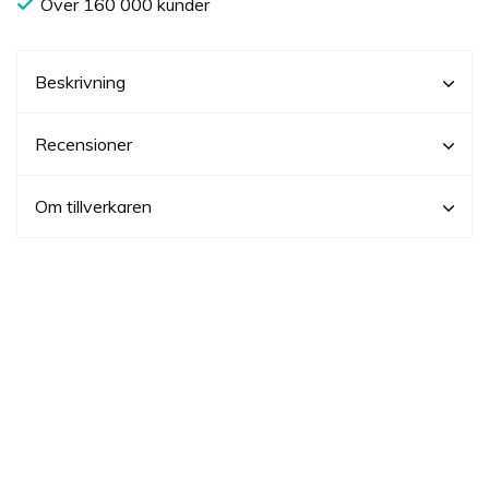
Över 160 000 kunder
Beskrivning
Recensioner
Om tillverkaren