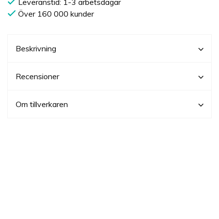
Leveranstid: 1-3 arbetsdagar
Över 160 000 kunder
Beskrivning
Recensioner
Om tillverkaren