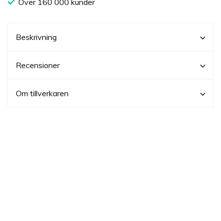
Över 160 000 kunder
Beskrivning
Recensioner
Om tillverkaren