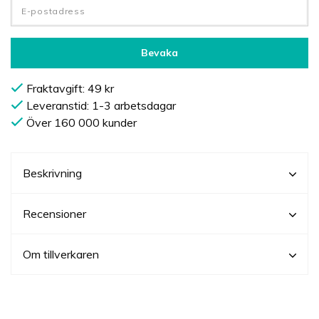
Bevaka
Fraktavgift: 49 kr
Leveranstid: 1-3 arbetsdagar
Över 160 000 kunder
Beskrivning
Recensioner
Om tillverkaren