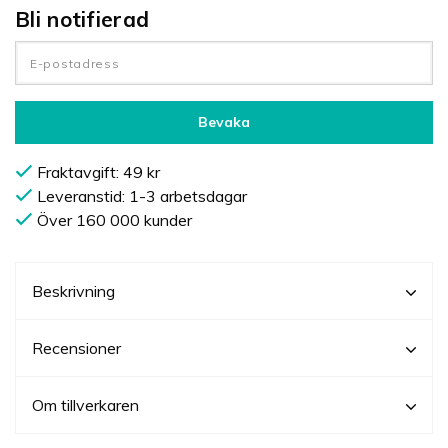
Bli notifierad
Bevaka
Fraktavgift: 49 kr
Leveranstid: 1-3 arbetsdagar
Över 160 000 kunder
Beskrivning
Recensioner
Om tillverkaren