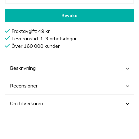
Bevaka
Fraktavgift: 49 kr
Leveranstid: 1-3 arbetsdagar
Över 160 000 kunder
Beskrivning
Recensioner
Om tillverkaren