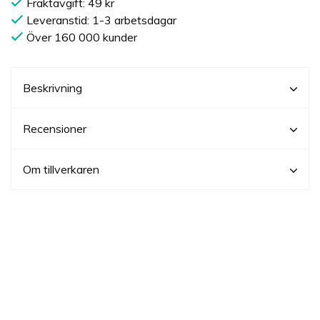
Fraktavgift: 49 kr
Leveranstid: 1-3 arbetsdagar
Över 160 000 kunder
Beskrivning
Recensioner
Om tillverkaren