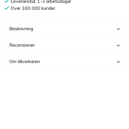
Leveranstid: 1-3 arbetsdagar
Över 160 000 kunder
Beskrivning
Recensioner
Om tillverkaren