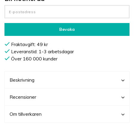
Bevaka
Fraktavgift: 49 kr
Leveranstid: 1-3 arbetsdagar
Över 160 000 kunder
Beskrivning
Recensioner
Om tillverkaren