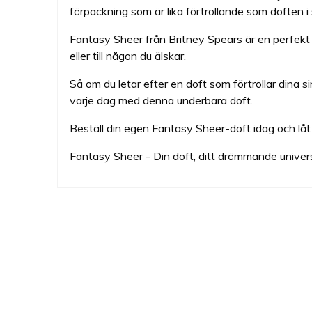
förpackning som är lika förtrollande som doften i 
Fantasy Sheer från Britney Spears är en perfekt d
eller till någon du älskar.
Så om du letar efter en doft som förtrollar dina 
varje dag med denna underbara doft.
Beställ din egen Fantasy Sheer-doft idag och låt d
Fantasy Sheer - Din doft, ditt drömmande univer