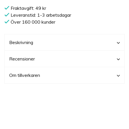
Fraktavgift: 49 kr
Leveranstid: 1-3 arbetsdagar
Över 160 000 kunder
Beskrivning
Recensioner
Om tillverkaren