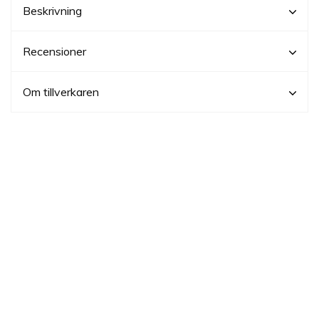
Beskrivning
Recensioner
Om tillverkaren