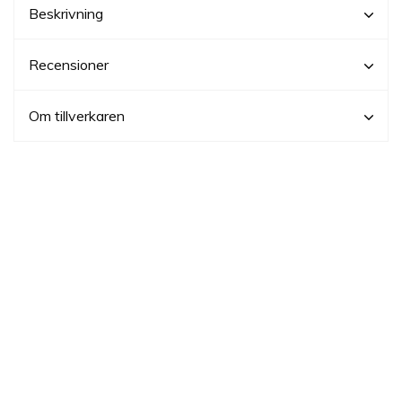
Beskrivning
Recensioner
Om tillverkaren