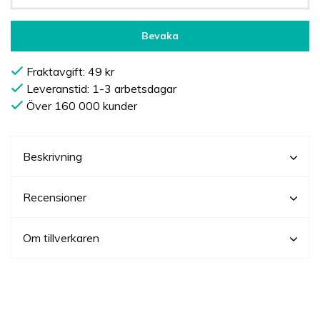
Bevaka
Fraktavgift: 49 kr
Leveranstid: 1-3 arbetsdagar
Över 160 000 kunder
Beskrivning
Recensioner
Om tillverkaren