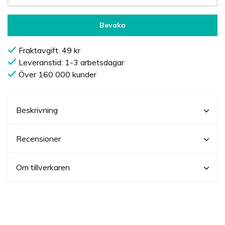
Bevaka
Fraktavgift: 49 kr
Leveranstid: 1-3 arbetsdagar
Över 160 000 kunder
Beskrivning
Recensioner
Om tillverkaren