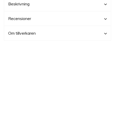
Beskrivning
Recensioner
Om tillverkaren