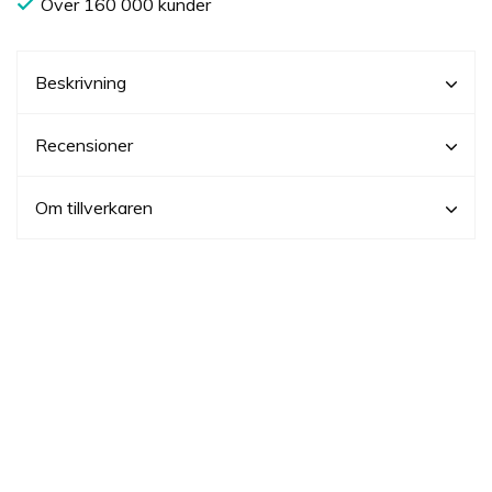
Över 160 000 kunder
Beskrivning
Recensioner
Om tillverkaren