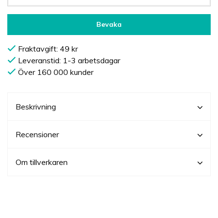
Bevaka
Fraktavgift: 49 kr
Leveranstid: 1-3 arbetsdagar
Över 160 000 kunder
Beskrivning
Recensioner
Om tillverkaren